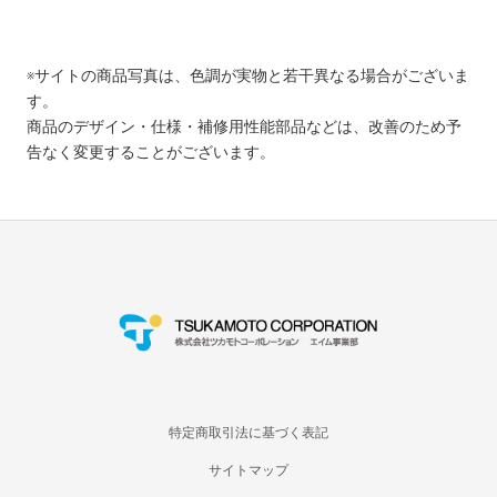
※サイトの商品写真は、色調が実物と若干異なる場合がございま
す。
商品のデザイン・仕様・補修用性能部品などは、改善のため予
告なく変更することがございます。
特定商取引法に基づく表記
サイトマップ