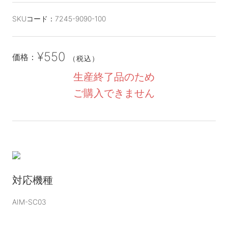
SKUコード：
7245-9090-100
¥550
価格：
（税込）
生産終了品のため
ご購入できません
対応機種
AIM-SC03