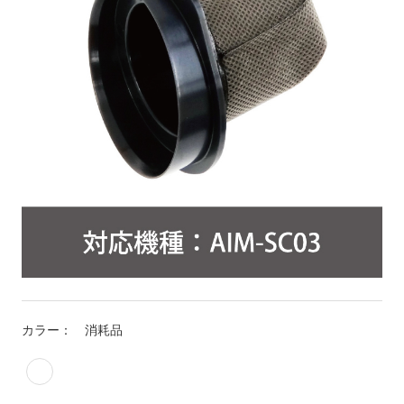
カラー：
消耗品