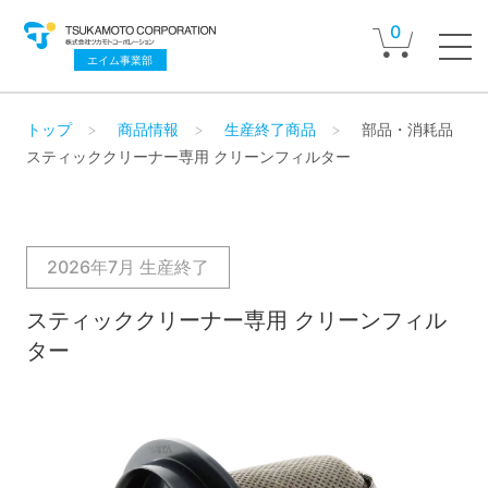
0
エイム事業部
トップ
商品情報
生産終了商品
部品・消耗品
スティッククリーナー専用 クリーンフィルター
2026年7月 生産終了
スティッククリーナー専用 クリーンフィル
ター