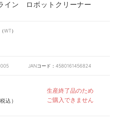
ライン ロボットクリーナー
（WT）
-005
JANコード：
4580161456824
生産終了品のため
ご購入できません
税込）