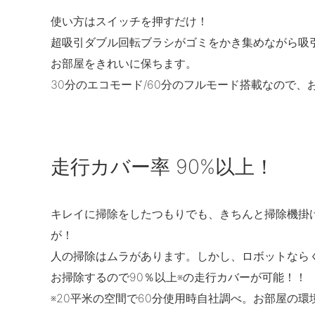
使い方はスイッチを押すだけ！
超吸引ダブル回転ブラシがゴミをかき集めながら吸
お部屋をきれいに保ちます。
30分のエコモード/60分のフルモード搭載なので
走行カバー率 90%以上！
キレイに掃除をしたつもりでも、きちんと掃除機掛
が！
人の掃除はムラがあります。しかし、ロボットなら
お掃除するので90％以上※の走行カバーが可能！！
※20平米の空間で60分使用時自社調べ。お部屋の