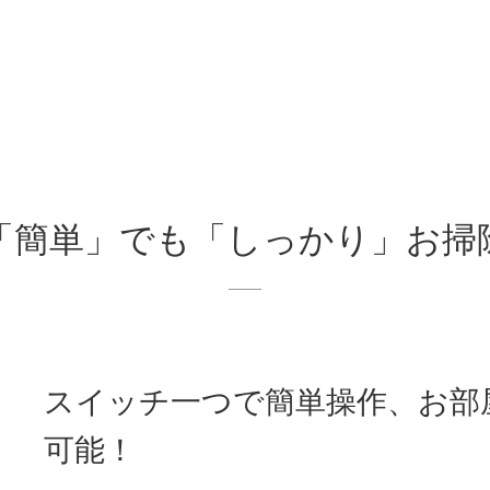
「簡単」でも「しっかり」お掃
スイッチ一つで簡単操作、お部
可能！