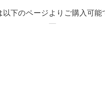
は以下のページよりご購入可能