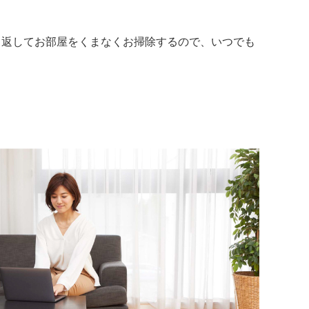
り返してお部屋をくまなくお掃除するので、いつでも