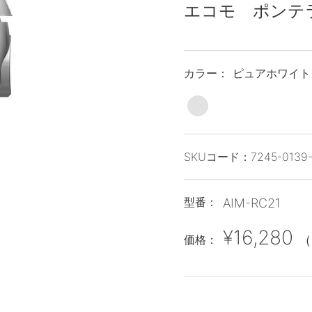
エコモ ポンテ
カラー：
ピュアホワイト
SKUコード：
7245-0139
型番：
AIM-RC21
¥16,280
価格：
（