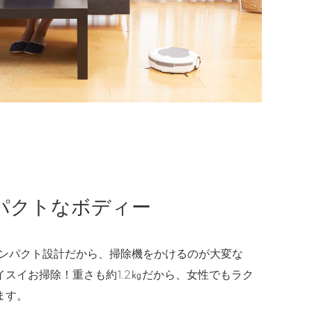
パクトなボディー
のコンパクト設計だから、掃除機をかけるのが大変な
スイお掃除！重さも約1.2㎏だから、女性でもラク
ます。