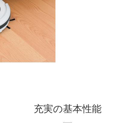
充実の基本性能