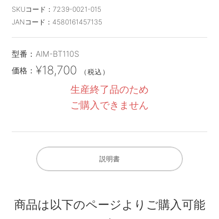
SKUコード：
7239-0021-015
JANコード：
4580161457135
型番：
AIM-BT110S
¥18,700
価格：
（税込）
生産終了品のため
ご購入できません
説明書
商品は以下のページよりご購入可能