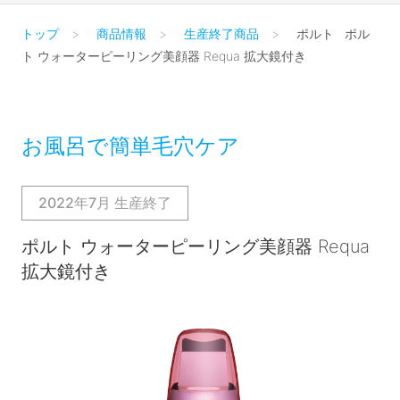
トップ
商品情報
生産終了商品
ポルト ポル
ト ウォーターピーリング美顔器 Requa 拡大鏡付き
お風呂で簡単毛穴ケア
2022年7月 生産終了
ポルト ウォーターピーリング美顔器 Requa
拡大鏡付き