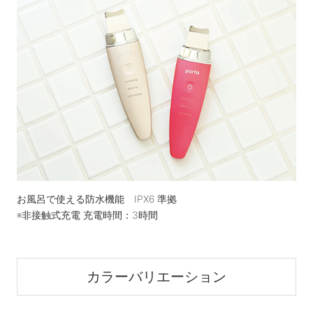
お風呂で使える防水機能 IPX6 準拠
※非接触式充電 充電時間：3時間
カラーバリエーション