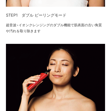
STEP1 ダブル ピーリングモード
超音波+イオンクレンジングのダブル機能で肌表面の古い角質
や汚れを取り除きます