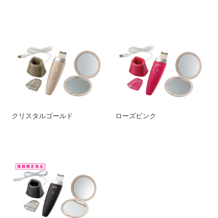
クリスタルゴールド
ローズピンク