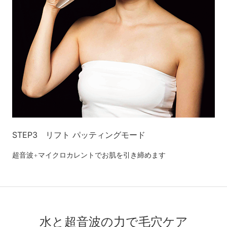
STEP3 リフト パッティングモード
超音波+マイクロカレントでお肌を引き締めます
水と超音波の力で毛穴ケア