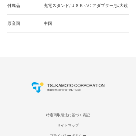
付属品
充電スタンド/ＵＳＢ-AC アダプター/拡大鏡
原産国
中国
特定商取引法に基づく表記
サイトマップ
プライバシーポリシー