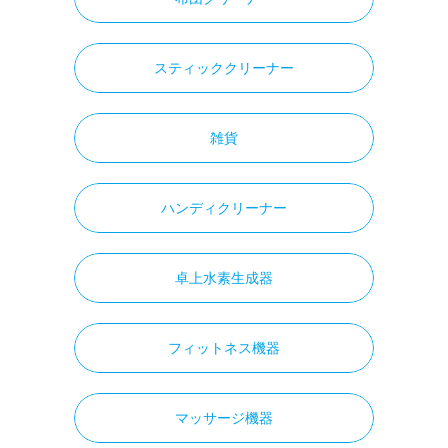
スティッククリーナー
雑貨
ハンディクリーナー
卓上水素生成器
フィットネス機器
マッサージ機器