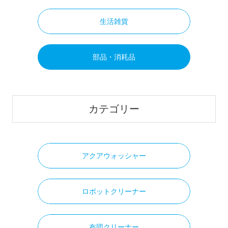
生活雑貨
部品・消耗品
カテゴリー
アクアウォッシャー
ロボットクリーナー
布団クリーナー