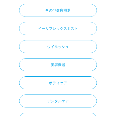
その他健康機器
イーリフレックスミスト
ウイルッシュ
美容機器
ボディケア
デンタルケア