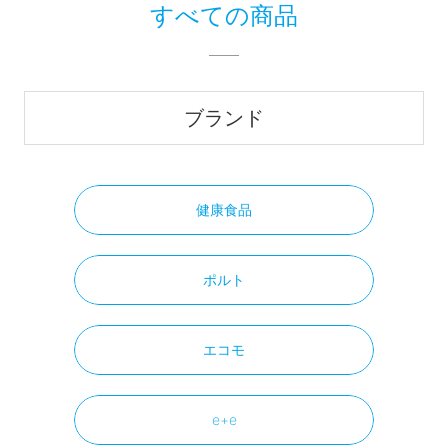
すべての商品
ブランド
健康食品
ポルト
エコモ
e+e